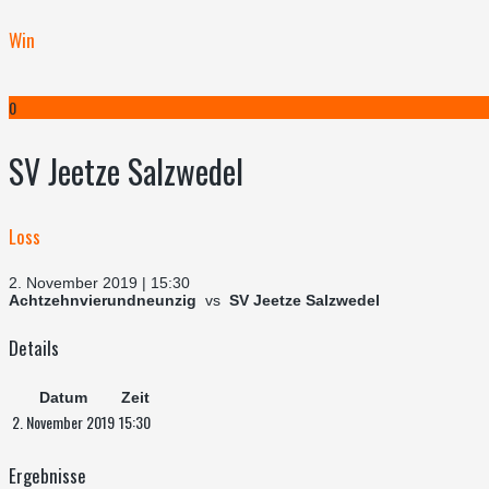
Win
0
SV Jeetze Salzwedel
Loss
2. November 2019 | 15:30
Achtzehnvierundneunzig
vs
SV Jeetze Salzwedel
Details
Datum
Zeit
2. November 2019
15:30
Ergebnisse