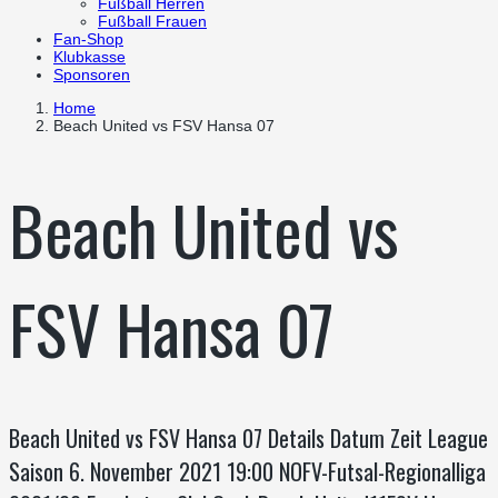
Fußball Herren
Fußball Frauen
Fan-Shop
Klubkasse
Sponsoren
Home
Beach United vs FSV Hansa 07
Beach United vs
FSV Hansa 07
Beach United vs FSV Hansa 07 Details Datum Zeit League
Saison 6. November 2021 19:00 NOFV-Futsal-Regionalliga