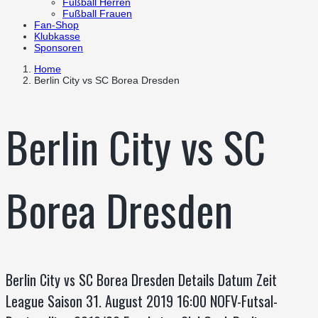
Fußball Herren
Fußball Frauen
Fan-Shop
Klubkasse
Sponsoren
Home
Berlin City vs SC Borea Dresden
Berlin City vs SC
Borea Dresden
Berlin City vs SC Borea Dresden Details Datum Zeit
League Saison 31. August 2019 16:00 NOFV-Futsal-