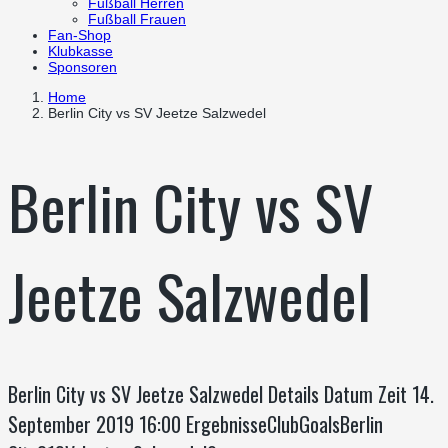
Fußball Herren
Fußball Frauen
Fan-Shop
Klubkasse
Sponsoren
Home
Berlin City vs SV Jeetze Salzwedel
Berlin City vs SV
Jeetze Salzwedel
Berlin City vs SV Jeetze Salzwedel Details Datum Zeit 14.
September 2019 16:00 ErgebnisseClubGoalsBerlin