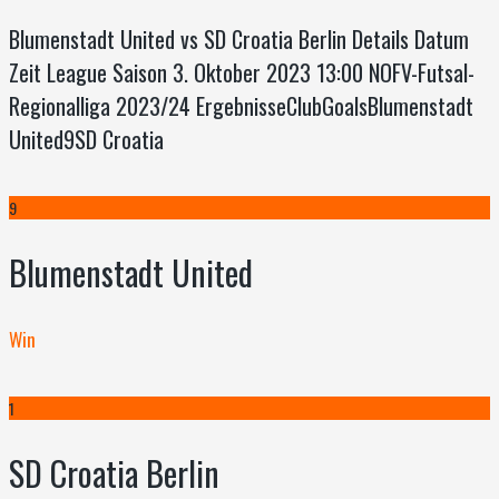
Blumenstadt United vs SD Croatia Berlin Details Datum
Zeit League Saison 3. Oktober 2023 13:00 NOFV-Futsal-
Regionalliga 2023/24 ErgebnisseClubGoalsBlumenstadt
United9SD Croatia
9
Blumenstadt United
Win
1
SD Croatia Berlin