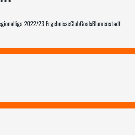
Regionalliga 2022/23 ErgebnisseClubGoalsBlumenstadt