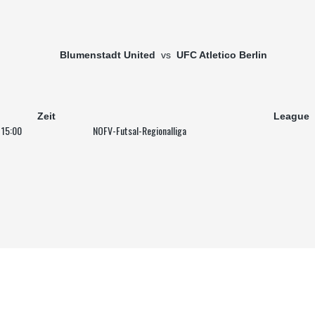
Blumenstadt United
vs
UFC Atletico Berlin
Zeit
League
15:00
NOFV-Futsal-Regionalliga