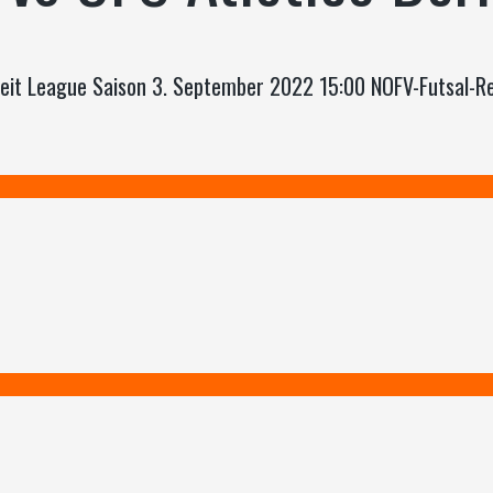
 Zeit League Saison 3. September 2022 15:00 NOFV-Futsal-