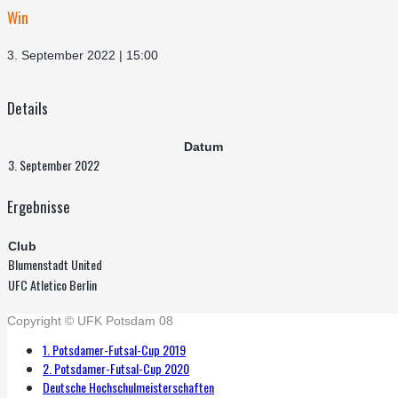
Win
3. September 2022 | 15:00
Details
Datum
3. September 2022
Ergebnisse
Club
Blumenstadt United
UFC Atletico Berlin
Copyright © UFK Potsdam 08
1. Potsdamer-Futsal-Cup 2019
2. Potsdamer-Futsal-Cup 2020
Deutsche Hochschulmeisterschaften