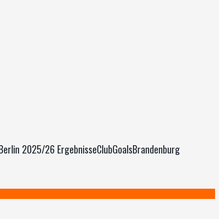
a Berlin 2025/26 ErgebnisseClubGoalsBrandenburg