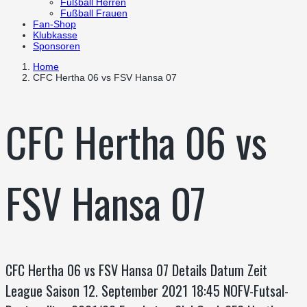
Fußball Herren
Fußball Frauen
Fan-Shop
Klubkasse
Sponsoren
Home
CFC Hertha 06 vs FSV Hansa 07
CFC Hertha 06 vs
FSV Hansa 07
CFC Hertha 06 vs FSV Hansa 07 Details Datum Zeit
League Saison 12. September 2021 18:45 NOFV-Futsal-