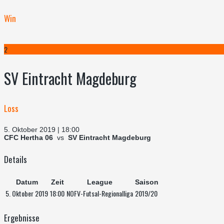
Win
2
SV Eintracht Magdeburg
Loss
5. Oktober 2019 | 18:00
CFC Hertha 06
vs
SV Eintracht Magdeburg
Details
Datum
Zeit
League
Saison
5. Oktober 2019
18:00
NOFV-Futsal-Regionalliga
2019/20
Ergebnisse