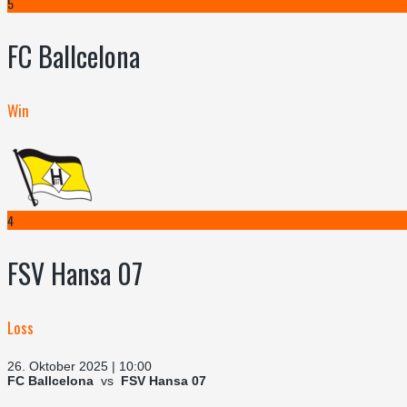
5
FC Ballcelona
Win
4
FSV Hansa 07
Loss
26. Oktober 2025 | 10:00
FC Ballcelona
vs
FSV Hansa 07