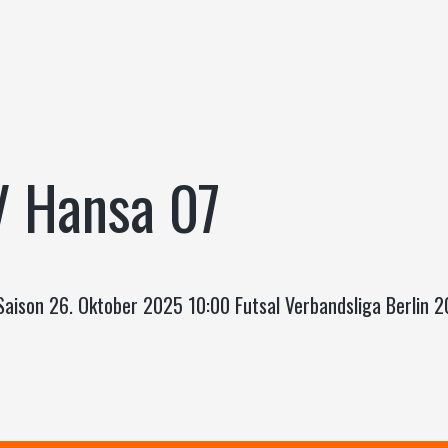
V Hansa 07
 Saison 26. Oktober 2025 10:00 Futsal Verbandsliga Berlin