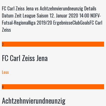
FC Carl Zeiss Jena vs Achtzehnvierundneunzig Details
Datum Zeit League Saison 12. Januar 2020 14:00 NOFV-
Futsal-Regionalliga 2019/20 ErgebnisseClubGoalsFC Carl
Zeiss
2
FC Carl Zeiss Jena
Loss
8
Achtzehnvierundneunzig