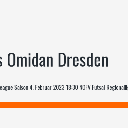
vs Omidan Dresden
 League Saison 4. Februar 2023 18:30 NOFV-Futsal-Regional