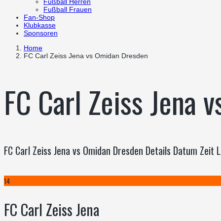
Fußball Herren
Fußball Frauen
Fan-Shop
Klubkasse
Sponsoren
Home
FC Carl Zeiss Jena vs Omidan Dresden
FC Carl Zeiss Jena 
FC Carl Zeiss Jena vs Omidan Dresden Details Datum Zeit
14
FC Carl Zeiss Jena