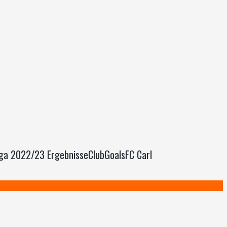
liga 2022/23 ErgebnisseClubGoalsFC Carl