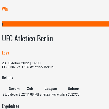
Win
1
UFC Atletico Berlin
Loss
23. Oktober 2022 | 14:00
FC Liria
vs
UFC Atletico Berlin
Details
Datum
Zeit
League
Saison
23. Oktober 2022
14:00
NOFV-Futsal-Regionalliga
2022/23
Ergebnisse