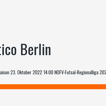
tico Berlin
e Saison 23. Oktober 2022 14:00 NOFV-Futsal-Regionalliga 2