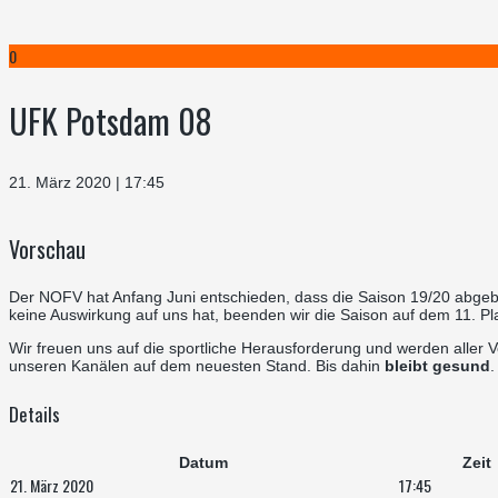
0
UFK Potsdam 08
21. März 2020 | 17:45
Vorschau
Der NOFV hat Anfang Juni entschieden, dass die Saison 19/20 abgebroc
keine Auswirkung auf uns hat, beenden wir die Saison auf dem 11. Pl
Wir freuen uns auf die sportliche Herausforderung und werden aller V
unseren Kanälen auf dem neuesten Stand. Bis dahin
bleibt gesund
Details
Datum
Zeit
21. März 2020
17:45