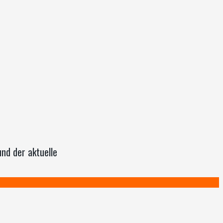
nd der aktuelle