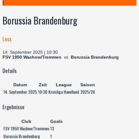
1
Borussia Brandenburg
Loss
14. September 2025 | 10:30
FSV 1950 Wachow/Tremmen
vs
Borussia Brandenburg
Details
Datum
Zeit
League
Saison
14. September 2025
10:30
Kreisliga Havelland
2025/26
Ergebnisse
Club
Goals
FSV 1950 Wachow/Tremmen
13
Borussia Brandenburg
1