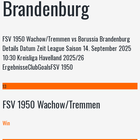
Brandenburg
FSV 1950 Wachow/Tremmen vs Borussia Brandenburg
Details Datum Zeit League Saison 14. September 2025
10:30 Kreisliga Havelland 2025/26
ErgebnisseClubGoalsFSV 1950
13
FSV 1950 Wachow/Tremmen
Win