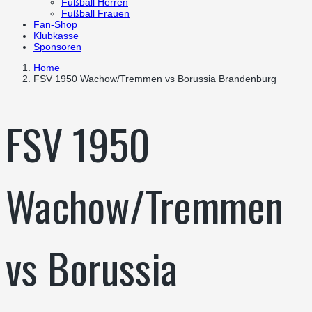
Fußball Herren
Fußball Frauen
Fan-Shop
Klubkasse
Sponsoren
Home
FSV 1950 Wachow/Tremmen vs Borussia Brandenburg
FSV 1950
Wachow/Tremmen
vs Borussia