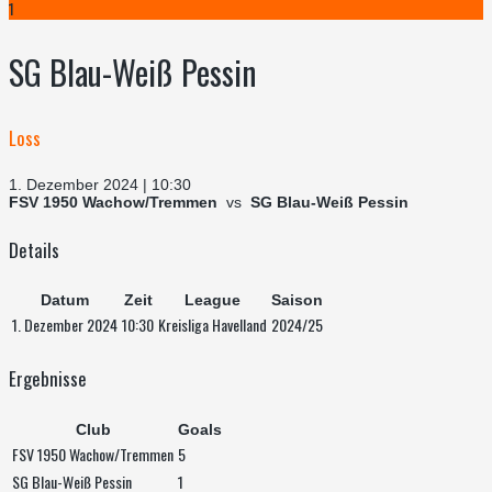
1
SG Blau-Weiß Pessin
Loss
1. Dezember 2024 | 10:30
FSV 1950 Wachow/Tremmen
vs
SG Blau-Weiß Pessin
Details
Datum
Zeit
League
Saison
1. Dezember 2024
10:30
Kreisliga Havelland
2024/25
Ergebnisse
Club
Goals
FSV 1950 Wachow/Tremmen
5
SG Blau-Weiß Pessin
1