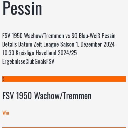
Pessin
FSV 1950 Wachow/Tremmen vs SG Blau-Weiß Pessin
Details Datum Zeit League Saison 1. Dezember 2024
10:30 Kreisliga Havelland 2024/25
ErgebnisseClubGoalsFSV
5
FSV 1950 Wachow/Tremmen
Win