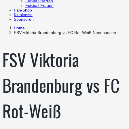
Fußball Herren
Fußball Frauen
Fan-Shop
Klubkasse
Sponsoren
Home
FSV Viktoria Brandenburg vs FC Rot-Weiß Nennhausen
FSV Viktoria
Brandenburg vs FC
Rot-Weiß