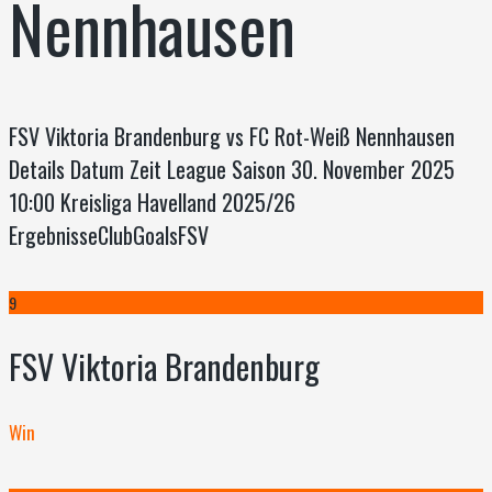
Nennhausen
FSV Viktoria Brandenburg vs FC Rot-Weiß Nennhausen
Details Datum Zeit League Saison 30. November 2025
10:00 Kreisliga Havelland 2025/26
ErgebnisseClubGoalsFSV
9
FSV Viktoria Brandenburg
Win