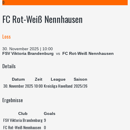
0
FC Rot-Weiß Nennhausen
Loss
30. November 2025 | 10:00
FSV Viktoria Brandenburg
vs
FC Rot-Weiß Nennhausen
Details
Datum
Zeit
League
Saison
30. November 2025
10:00
Kreisliga Havelland
2025/26
Ergebnisse
Club
Goals
FSV Viktoria Brandenburg
9
FC Rot-Weiß Nennhausen
0