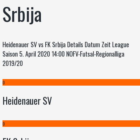
Srbija
Heidenauer SV vs FK Srbija Details Datum Zeit League
Saison 5. April 2020 14:00 NOFV-Futsal-Regionalliga
2019/20
0
Heidenauer SV
0