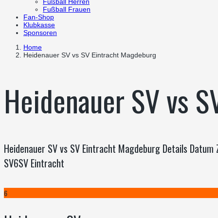
Fußball Herren
Fußball Frauen
Fan-Shop
Klubkasse
Sponsoren
Home
Heidenauer SV vs SV Eintracht Magdeburg
Heidenauer SV vs S
Heidenauer SV vs SV Eintracht Magdeburg Details Datum 
SV6SV Eintracht
6