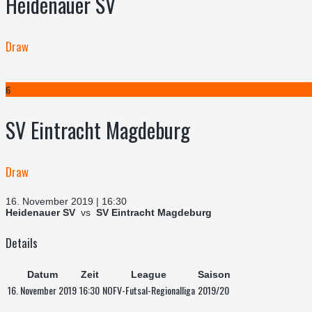
Heidenauer SV
Draw
6
SV Eintracht Magdeburg
Draw
16. November 2019 | 16:30
Heidenauer SV
vs
SV Eintracht Magdeburg
Details
Datum
Zeit
League
Saison
16. November 2019
16:30
NOFV-Futsal-Regionalliga
2019/20