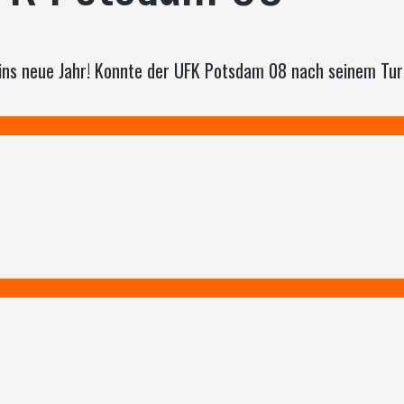
s neue Jahr! Konnte der UFK Potsdam 08 nach seinem Turn