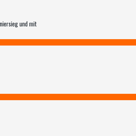
iersieg und mit