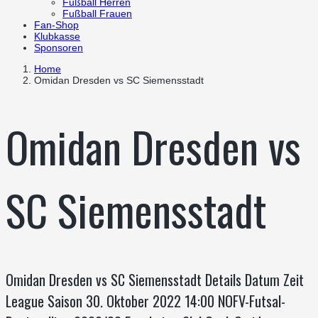
Fußball Herren
Fußball Frauen
Fan-Shop
Klubkasse
Sponsoren
Home
Omidan Dresden vs SC Siemensstadt
Omidan Dresden vs
SC Siemensstadt
Omidan Dresden vs SC Siemensstadt Details Datum Zeit
League Saison 30. Oktober 2022 14:00 NOFV-Futsal-