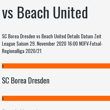
vs Beach United
SC Borea Dresden vs Beach United Details Datum Zeit
League Saison 29. November 2020 16:00 NOFV-Futsal-
Regionalliga 2020/21
0
SC Borea Dresden
0