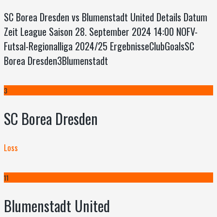
SC Borea Dresden vs Blumenstadt United Details Datum
Zeit League Saison 28. September 2024 14:00 NOFV-
Futsal-Regionalliga 2024/25 ErgebnisseClubGoalsSC
Borea Dresden3Blumenstadt
3
SC Borea Dresden
Loss
11
Blumenstadt United