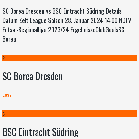
SC Borea Dresden vs BSC Eintracht Südring Details
Datum Zeit League Saison 28. Januar 2024 14:00 NOFV-
Futsal-Regionalliga 2023/24 ErgebnisseClubGoalsSC
Borea
2
SC Borea Dresden
Loss
5
BSC Eintracht Südring