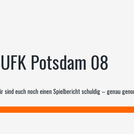
 UFK Potsdam 08
sind euch noch einen Spielbericht schuldig – genau geno