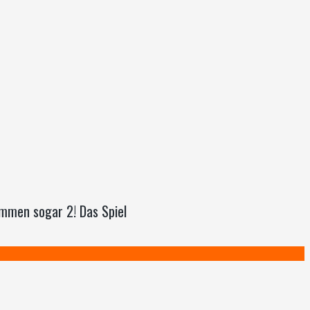
mmen sogar 2! Das Spiel