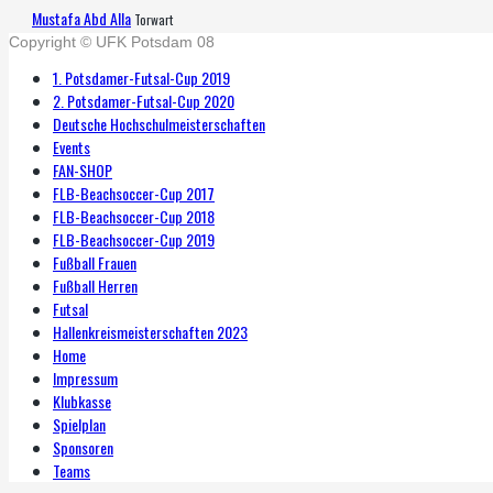
Mustafa Abd Alla
Torwart
Copyright © UFK Potsdam 08
1. Potsdamer-Futsal-Cup 2019
2. Potsdamer-Futsal-Cup 2020
Deutsche Hochschulmeisterschaften
Events
FAN-SHOP
FLB-Beachsoccer-Cup 2017
FLB-Beachsoccer-Cup 2018
FLB-Beachsoccer-Cup 2019
Fußball Frauen
Fußball Herren
Futsal
Hallenkreismeisterschaften 2023
Home
Impressum
Klubkasse
Spielplan
Sponsoren
Teams