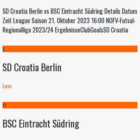
SD Croatia Berlin vs BSC Eintracht Südring Details Datum
Zeit League Saison 21. Oktober 2023 16:00 NOFV-Futsal-
Regionalliga 2023/24 ErgebnisseClubGoalsSD Croatia
5
SD Croatia Berlin
Loss
17
BSC Eintracht Südring