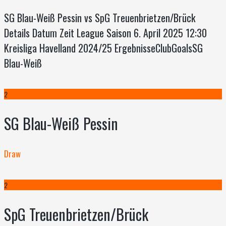
SG Blau-Weiß Pessin vs SpG Treuenbrietzen/Brück
Details Datum Zeit League Saison 6. April 2025 12:30
Kreisliga Havelland 2024/25 ErgebnisseClubGoalsSG
Blau-Weiß
2
SG Blau-Weiß Pessin
Draw
2
SpG Treuenbrietzen/Brück