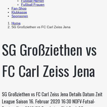
Fußball Herren
Fußball Frauen
Fan-Shop
Klubkasse
Sponsoren
Home
SG Großziethen vs FC Carl Zeiss Jena
SG Großziethen vs
FC Carl Zeiss Jena
SG Großziethen vs FC Carl Zeiss Jena Details Datum Zeit
League Saison 16. Februar 2020 16:30 NOFV-Futsal-