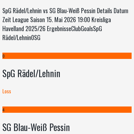
SpG Rädel/Lehnin vs SG Blau-Weiß Pessin Details Datum
Zeit League Saison 15. Mai 2026 19:00 Kreisliga
Havelland 2025/26 ErgebnisseClubGoalsSpG
Rädel/Lehnin0SG
0
SpG Rädel/Lehnin
Loss
4
SG Blau-Weiß Pessin