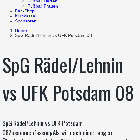
Fußball Herren
Fußball Frauen
Fan-Shop
Klubkasse
Sponsoren
Home
SpG Rädel/Lehnin vs UFK Potsdam 08
SpG Rädel/Lehnin
vs UFK Potsdam 08
SpG Rädel/Lehnin vs UFK Potsdam
08ZusammenfassungAls wir nach einer langen