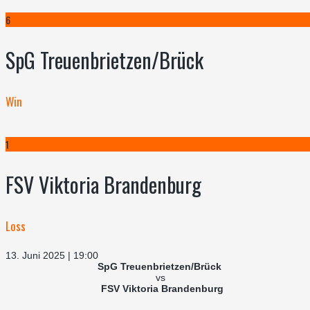
6
SpG Treuenbrietzen/Brück
Win
1
FSV Viktoria Brandenburg
Loss
13. Juni 2025 | 19:00
SpG Treuenbrietzen/Brück
vs
FSV Viktoria Brandenburg