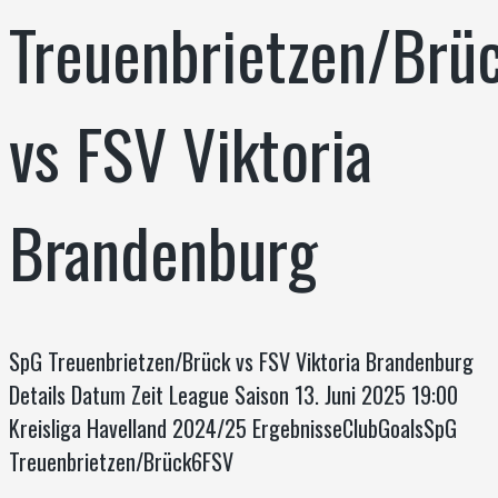
Treuenbrietzen/Brü
vs FSV Viktoria
Brandenburg
SpG Treuenbrietzen/Brück vs FSV Viktoria Brandenburg
Details Datum Zeit League Saison 13. Juni 2025 19:00
Kreisliga Havelland 2024/25 ErgebnisseClubGoalsSpG
Treuenbrietzen/Brück6FSV