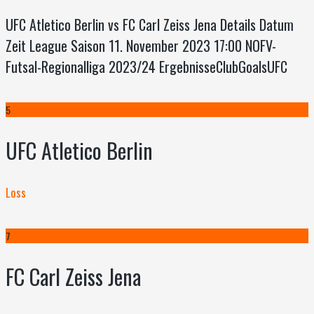
UFC Atletico Berlin vs FC Carl Zeiss Jena Details Datum
Zeit League Saison 11. November 2023 17:00 NOFV-
Futsal-Regionalliga 2023/24 ErgebnisseClubGoalsUFC
5
UFC Atletico Berlin
Loss
7
FC Carl Zeiss Jena