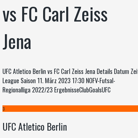
vs FC Carl Zeiss
Jena
UFC Atletico Berlin vs FC Carl Zeiss Jena Details Datum Zei
League Saison 11. März 2023 17:30 NOFV-Futsal-
Regionalliga 2022/23 ErgebnisseClubGoalsUFC
3
UFC Atletico Berlin