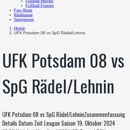
Fußball Herren
Fußball Frauen
Fan-Shop
Klubkasse
Sponsoren
Home
UFK Potsdam 08 vs SpG Rädel/Lehnin
UFK Potsdam 08 vs
SpG Rädel/Lehnin
UFK Potsdam 08 vs SpG Rädel/LehninZusammenfassung
Details Datum Zeit League Saison 19. Oktober 2024