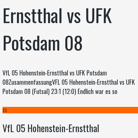
Ernstthal vs UFK
Potsdam 08
VfL 05 Hohenstein-Ernstthal vs UFK Potsdam
08ZusammenfassungVFL 05 Hohenstein-Ernstthal vs UFK
Potsdam 08 (Futsal) 23:1 (12:0) Endlich war es so
23
VfL 05 Hohenstein-Ernstthal