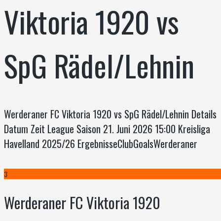
Viktoria 1920 vs
SpG Rädel/Lehnin
Werderaner FC Viktoria 1920 vs SpG Rädel/Lehnin Details
Datum Zeit League Saison 21. Juni 2026 15:00 Kreisliga
Havelland 2025/26 ErgebnisseClubGoalsWerderaner
3
Werderaner FC Viktoria 1920