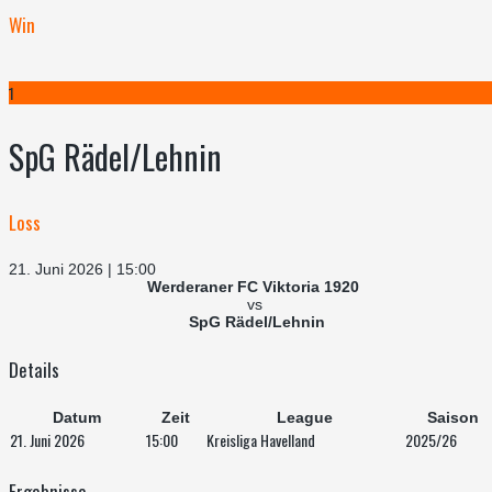
Win
1
SpG Rädel/Lehnin
Loss
21. Juni 2026 | 15:00
Werderaner FC Viktoria 1920
vs
SpG Rädel/Lehnin
Details
Datum
Zeit
League
Saison
21. Juni 2026
15:00
Kreisliga Havelland
2025/26
Ergebnisse