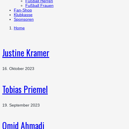
Fußball Herren
Fußball Frauen
Fan-Shop
Klubkasse
Sponsoren
Home
Justine Kramer
16. Oktober 2023
Tobias Priemel
19. September 2023
Omid Ahmadi