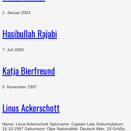
1. Januar 2003
Hasibullah Rajabi
7. Juli 2000
Katja Bierfreund
5. November 1997
Linus Ackerschott
Name: Linus Ackerschott Spitzname: Captain Late Geburtsdatum:
16.10.1997 Geburtsort: Olpe Nationalität: Deutsch Alter: 24 Größe: