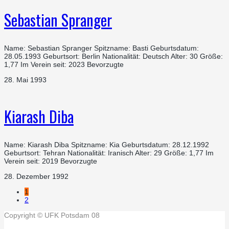
Sebastian Spranger
Name: Sebastian Spranger Spitzname: Basti Geburtsdatum:
28.05.1993 Geburtsort: Berlin Nationalität: Deutsch Alter: 30 Größe:
1,77 Im Verein seit: 2023 Bevorzugte
28. Mai 1993
Kiarash Diba
Name: Kiarash Diba Spitzname: Kia Geburtsdatum: 28.12.1992
Geburtsort: Tehran Nationalität: Iranisch Alter: 29 Größe: 1,77 Im
Verein seit: 2019 Bevorzugte
28. Dezember 1992
1
2
Copyright © UFK Potsdam 08