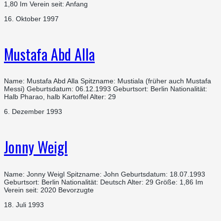
1,80 Im Verein seit: Anfang
16. Oktober 1997
Mustafa Abd Alla
Name: Mustafa Abd Alla Spitzname: Mustiala (früher auch Mustafa
Messi) Geburtsdatum: 06.12.1993 Geburtsort: Berlin Nationalität:
Halb Pharao, halb Kartoffel Alter: 29
6. Dezember 1993
Jonny Weigl
Name: Jonny Weigl Spitzname: John Geburtsdatum: 18.07.1993
Geburtsort: Berlin Nationalität: Deutsch Alter: 29 Größe: 1,86 Im
Verein seit: 2020 Bevorzugte
18. Juli 1993