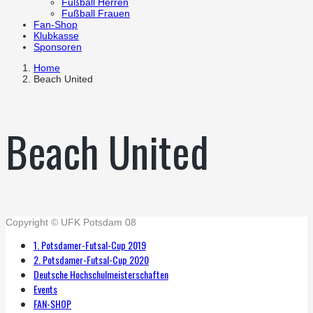
Fußball Herren
Fußball Frauen
Fan-Shop
Klubkasse
Sponsoren
Home
Beach United
Beach United
Copyright © UFK Potsdam 08
1. Potsdamer-Futsal-Cup 2019
2. Potsdamer-Futsal-Cup 2020
Deutsche Hochschulmeisterschaften
Events
FAN-SHOP