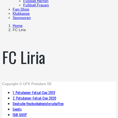
Fußball Herren
Fußball Frauen
Fan-Shop
Klubkasse
Sponsoren
Home
FC Liria
FC Liria
Copyright © UFK Potsdam 08
1. Potsdamer-Futsal-Cup 2019
2. Potsdamer-Futsal-Cup 2020
Deutsche Hochschulmeisterschaften
Events
FAN-SHOP