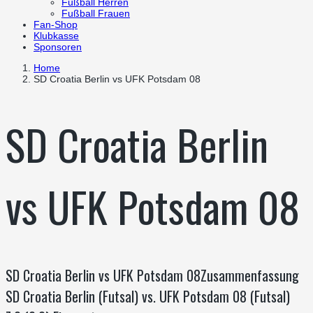
Fußball Herren
Fußball Frauen
Fan-Shop
Klubkasse
Sponsoren
Home
SD Croatia Berlin vs UFK Potsdam 08
SD Croatia Berlin
vs UFK Potsdam 08
SD Croatia Berlin vs UFK Potsdam 08Zusammenfassung
SD Croatia Berlin (Futsal) vs. UFK Potsdam 08 (Futsal)