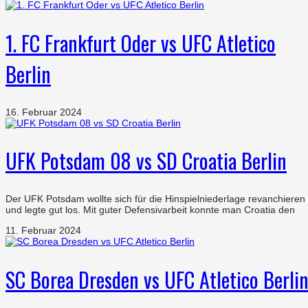
1. FC Frankfurt Oder vs UFC Atletico
Berlin
16. Februar 2024
UFK Potsdam 08 vs SD Croatia Berlin
Der UFK Potsdam wollte sich für die Hinspielniederlage revanchieren
und legte gut los. Mit guter Defensivarbeit konnte man Croatia den
11. Februar 2024
SC Borea Dresden vs UFC Atletico Berli