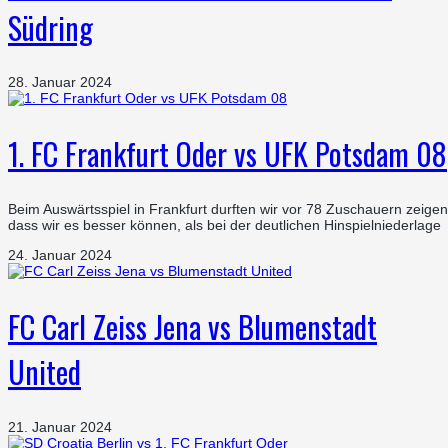
Südring
28. Januar 2024
1. FC Frankfurt Oder vs UFK Potsdam 08
Beim Auswärtsspiel in Frankfurt durften wir vor 78 Zuschauern zeigen
dass wir es besser können, als bei der deutlichen Hinspielniederlage
24. Januar 2024
FC Carl Zeiss Jena vs Blumenstadt
United
21. Januar 2024