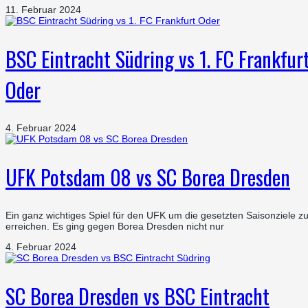
11. Februar 2024
BSC Eintracht Südring vs 1. FC Frankfur
Oder
4. Februar 2024
UFK Potsdam 08 vs SC Borea Dresden
Ein ganz wichtiges Spiel für den UFK um die gesetzten Saisonziele z
erreichen. Es ging gegen Borea Dresden nicht nur
4. Februar 2024
SC Borea Dresden vs BSC Eintracht