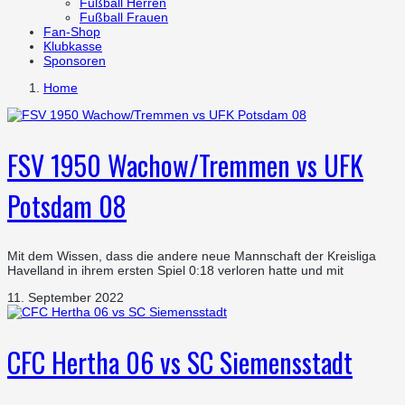
Fußball Herren
Fußball Frauen
Fan-Shop
Klubkasse
Sponsoren
Home
FSV 1950 Wachow/Tremmen vs UFK
Potsdam 08
Mit dem Wissen, dass die andere neue Mannschaft der Kreisliga
Havelland in ihrem ersten Spiel 0:18 verloren hatte und mit
11. September 2022
CFC Hertha 06 vs SC Siemensstadt