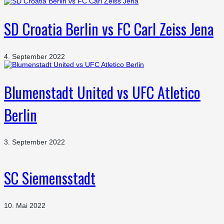
SD Croatia Berlin vs FC Carl Zeiss Jena
4. September 2022
Blumenstadt United vs UFC Atletico
Berlin
3. September 2022
SC Siemensstadt
10. Mai 2022