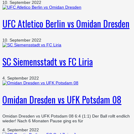
10. September 2022
UFC Atletico Berlin vs Omidan Dresden
10. September 2022
SC Siemensstadt vs FC Liria
4. September 2022
Omidan Dresden vs UFK Potsdam 08
Omidan Dresden vs UFK Potsdam 08 6:4 (1:1) Der Ball rollt endlich
wieder! Nach 6 Monaten Pause ging es für
4. September 2022